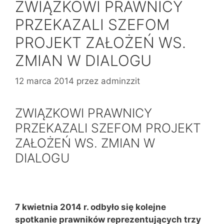
ZWIĄZKOWI PRAWNICY
PRZEKAZALI SZEFOM
PROJEKT ZAŁOŻEŃ WS.
ZMIAN W DIALOGU
12 marca 2014
przez
adminzzit
ZWIĄZKOWI PRAWNICY
PRZEKAZALI SZEFOM PROJEKT
ZAŁOŻEŃ WS. ZMIAN W
DIALOGU
7 kwietnia 2014 r. odbyło się kolejne
spotkanie prawników reprezentujących trzy