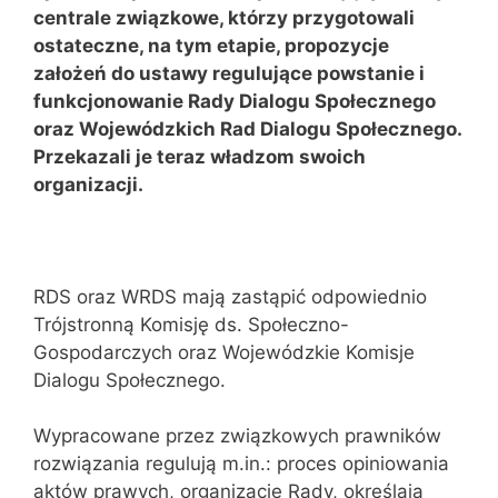
centrale związkowe, którzy przygotowali
ostateczne, na tym etapie, propozycje
założeń do ustawy regulujące powstanie i
funkcjonowanie Rady Dialogu Społecznego
oraz Wojewódzkich Rad Dialogu Społecznego.
Przekazali je teraz władzom swoich
organizacji.
RDS oraz WRDS mają zastąpić odpowiednio
Trójstronną Komisję ds. Społeczno-
Gospodarczych oraz Wojewódzkie Komisje
Dialogu Społecznego.
Wypracowane przez związkowych prawników
rozwiązania regulują m.in.: proces opiniowania
aktów prawych, organizację Rady, określają