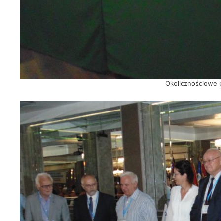
Okolicznościowe 