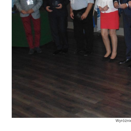
Wyróżni